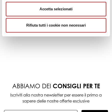
Accetta selezionati
Rifiuta tutti i cookie non necessari
ABBIAMO DEI
CONSIGLI PER TE
Iscriviti alla nostra newsletter per essere il primo a
sapere delle nostre offerte esclusive