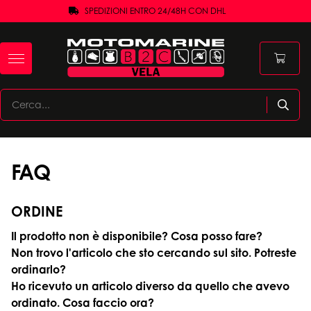
SPEDIZIONI ENTRO 24/48H CON DHL
FAQ
ORDINE
Il prodotto non è disponibile? Cosa posso fare?
Non trovo l'articolo che sto cercando sul sito. Potreste
ordinarlo?
Ho ricevuto un articolo diverso da quello che avevo
ordinato. Cosa faccio ora?