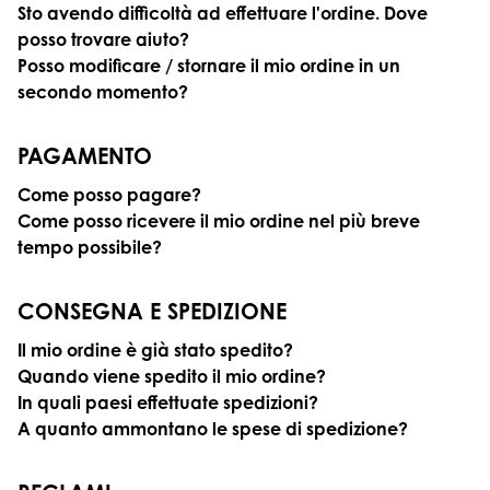
Sto avendo difficoltà ad effettuare l'ordine. Dove
posso trovare aiuto?
Posso modificare / stornare il mio ordine in un
secondo momento?
PAGAMENTO
Come posso pagare?
Come posso ricevere il mio ordine nel più breve
tempo possibile?
CONSEGNA E SPEDIZIONE
Il mio ordine è già stato spedito?
Quando viene spedito il mio ordine?
In quali paesi effettuate spedizioni?
A quanto ammontano le spese di spedizione?