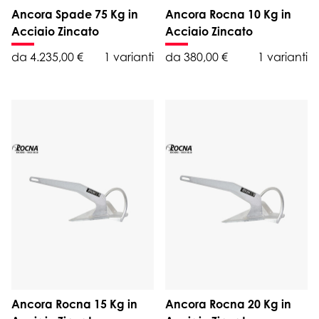
Ancora Spade 75 Kg in
Ancora Rocna 10 Kg in
Acciaio Zincato
Acciaio Zincato
da 4.235,00 €
1 varianti
da 380,00 €
1 varianti
Ancora Rocna 15 Kg in
Ancora Rocna 20 Kg in