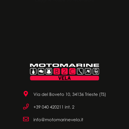
Via del Boveto 10, 34136 Trieste (TS)
+39 040 420211 int. 2
info@motomarinevela.it