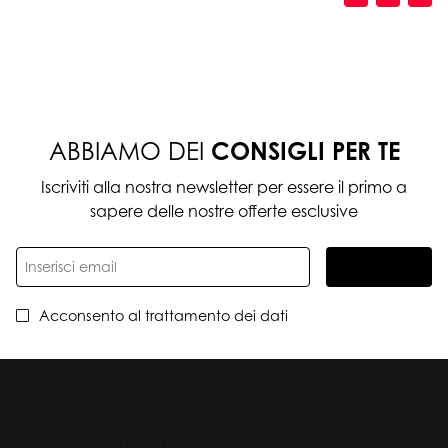
ABBIAMO DEI
CONSIGLI PER TE
Iscriviti alla nostra newsletter per essere il primo a
sapere delle nostre offerte esclusive
ISCRIVITI
Acconsento al trattamento dei dati