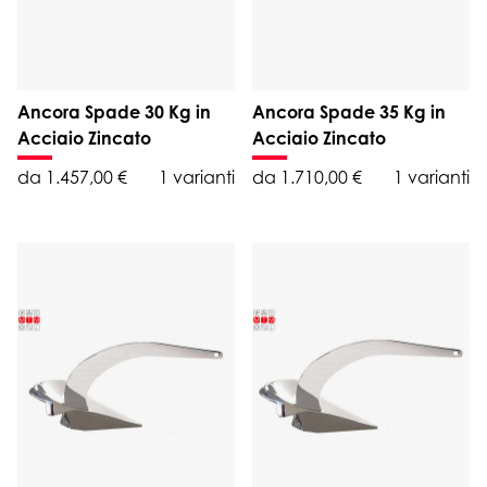
Ancora Spade 30 Kg in
Ancora Spade 35 Kg in
Acciaio Zincato
Acciaio Zincato
da 1.457,00 €
1 varianti
da 1.710,00 €
1 varianti