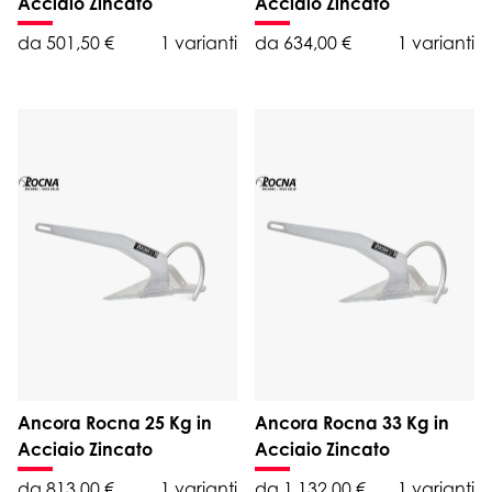
Acciaio Zincato
Acciaio Zincato
da 501,50 €
1 varianti
da 634,00 €
1 varianti
Ancora Rocna 25 Kg in
Ancora Rocna 33 Kg in
Acciaio Zincato
Acciaio Zincato
da 813,00 €
1 varianti
da 1.132,00 €
1 varianti