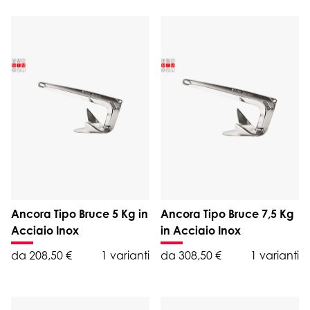
Ancora Tipo Bruce 5 Kg in
Ancora Tipo Bruce 7,5 Kg
Acciaio Inox
in Acciaio Inox
da 208,50 €
1 varianti
da 308,50 €
1 varianti