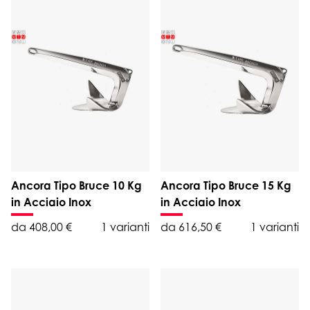
Ancora Tipo Bruce 10 Kg
Ancora Tipo Bruce 15 Kg
in Acciaio Inox
in Acciaio Inox
da 408,00 €
1 varianti
da 616,50 €
1 varianti