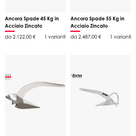
Ancora Spade 45 Kg in
Ancora Spade 55 Kg in
Acciaio Zincato
Acciaio Zincato
da 2.122,00 €
1 varianti
da 2.487,00 €
1 varianti