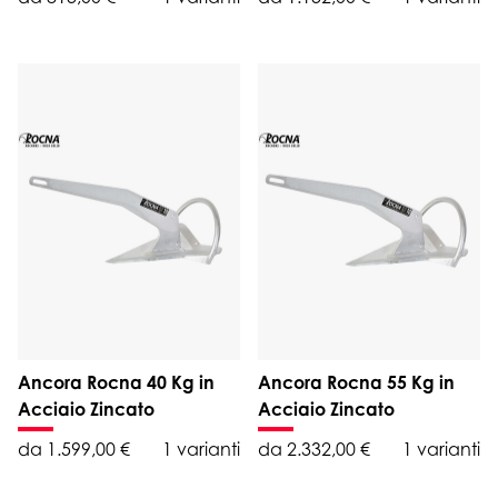
Ancora Rocna 40 Kg in
Ancora Rocna 55 Kg in
Acciaio Zincato
Acciaio Zincato
da 1.599,00 €
1 varianti
da 2.332,00 €
1 varianti