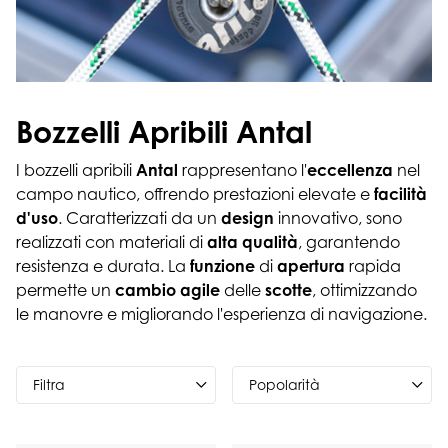
Bozzelli Apribili Antal
I bozzelli apribili
Antal
rappresentano l'
eccellenza
nel
campo nautico, offrendo prestazioni elevate e
facilità
d'uso
. Caratterizzati da un
design
innovativo, sono
realizzati con materiali di
alta qualità
, garantendo
resistenza e durata. La
funzione
di
apertura
rapida
permette un
cambio agile
delle
scotte
, ottimizzando
le manovre e migliorando l'esperienza di navigazione.
Filtra