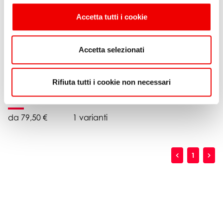
Accetta tutti i cookie
Accetta selezionati
Rifiuta tutti i cookie non necessari
Antal Dynablock 56 mm
da 79,50 €
1 varianti
1