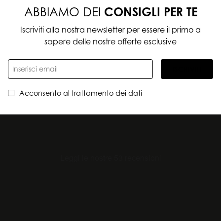
ABBIAMO DEI
CONSIGLI PER TE
Iscriviti alla nostra newsletter per essere il primo a
sapere delle nostre offerte esclusive
ISCRIVITI
Acconsento al trattamento dei dati