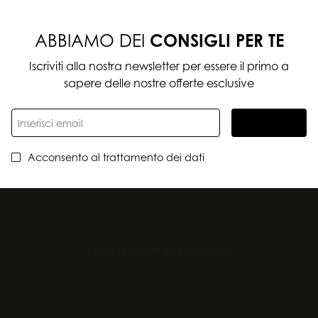
ABBIAMO DEI
CONSIGLI PER TE
Iscriviti alla nostra newsletter per essere il primo a
sapere delle nostre offerte esclusive
ISCRIVITI
Acconsento al trattamento dei dati