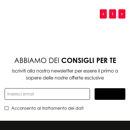
1
ABBIAMO DEI
CONSIGLI PER TE
Iscriviti alla nostra newsletter per essere il primo a
sapere delle nostre offerte esclusive
ISCRIVITI
Acconsento al trattamento dei dati