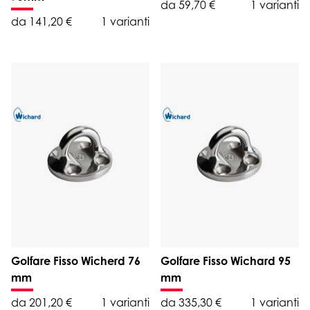
da 59,70 €
1 varianti
da 141,20 €
1 varianti
Golfare Fisso Wicherd 76
Golfare Fisso Wichard 95
mm
mm
da 201,20 €
1 varianti
da 335,30 €
1 varianti