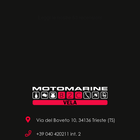
Via del Boveto 10, 34136 Trieste (TS)
+39 040 420211 int. 2