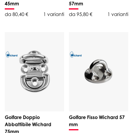
45mm
57mm
da 80,40 €
1 varianti
da 95,80 €
1 varianti
Golfare Doppio
Golfare Fisso Wichard 57
Abbattibile Wichard
mm
75mm