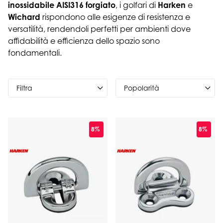
inossidabile AISI316 forgiato
, i golfari di
Harken
e
Wichard
rispondono alle esigenze di resistenza e
versatilità, rendendoli perfetti per ambienti dove
affidabilità e efficienza dello spazio sono
fondamentali.
Filtra
8%
8%