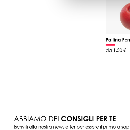
Pallina F
da 1,50 €
ABBIAMO DEI
CONSIGLI PER TE
Iscriviti alla nostra newsletter per essere il primo a sa