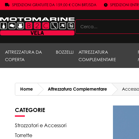
SPEDIZIONI GRATUITE DA 159,00 € CON BRT/SDA
SPEDIZIONI ENT
ATTREZZATURA DA
BOZZELLI
ATTREZZATURA
COPERTA
COMPLEMENTARE
Home
Attrezzatura Complementare
Accesso
CATEGORIE
Strozzatori e Accessori
Torrette