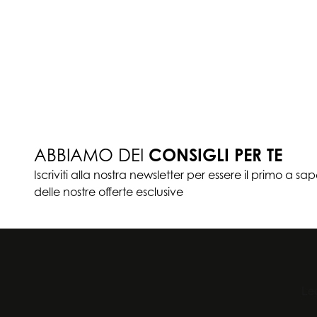
ABBIAMO DEI
CONSIGLI PER TE
Iscriviti alla nostra newsletter per essere il primo a sa
delle nostre offerte esclusive