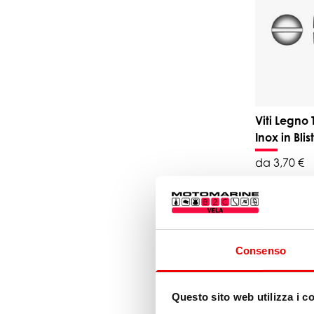
Viti Legno
Inox in Blis
da 3,70 €
Consenso
Questo sito web utilizza i c