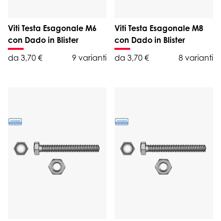
Viti Testa Esagonale M6
Viti Testa Esagonale M8
con Dado in Blister
con Dado in Blister
da 3,70 €
9 varianti
da 3,70 €
8 varianti