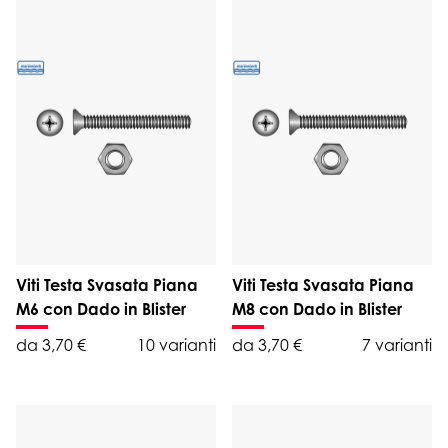
Viti Testa Svasata Piana
Viti Testa Svasata Piana
M6 con Dado in Blister
M8 con Dado in Blister
da 3,70 €
10 varianti
da 3,70 €
7 varianti