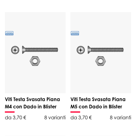
Viti Testa Svasata Piana
Viti Testa Svasata Piana
M4 con Dado in Blister
M5 con Dado in Blister
da 3,70 €
8 varianti
da 3,70 €
8 varianti