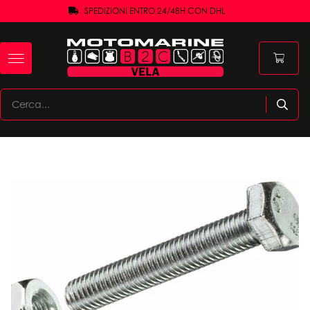
SPEDIZIONI ENTRO 24/48H CON DHL