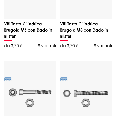
Viti Testa Cilindrica
Viti Testa Cilindrica
Brugola M6 con Dado in
Brugola M8 con Dado in
Blister
Blister
da 3,70 €
8 varianti
da 3,70 €
8 varianti