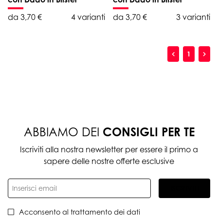
da 3,70 €
4 varianti
da 3,70 €
3 varianti
1
ABBIAMO DEI
CONSIGLI PER TE
Iscriviti alla nostra newsletter per essere il primo a
sapere delle nostre offerte esclusive
ISCRIVITI
Acconsento al trattamento dei dati