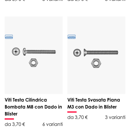
Viti Testa Cilindrica
Viti Testa Svasata Piana
Bombata M8 con Dado in
M3 con Dado in Blister
Blister
da 3,70 €
3 varianti
da 3,70 €
6 varianti