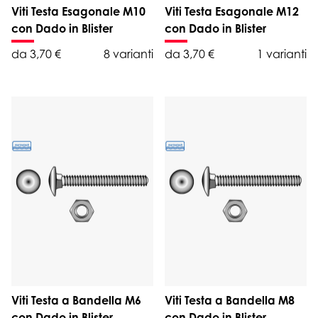
Viti Testa Esagonale M10
Viti Testa Esagonale M12
con Dado in Blister
con Dado in Blister
da 3,70 €
8 varianti
da 3,70 €
1 varianti
Viti Testa a Bandella M6
Viti Testa a Bandella M8
con Dado in Blister
con Dado in Blister