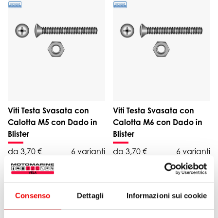
Viti Testa Svasata con
Viti Testa Svasata con
Calotta M5 con Dado in
Calotta M6 con Dado in
Blister
Blister
da 3,70 €
6 varianti
da 3,70 €
6 varianti
Consenso
Dettagli
Informazioni sui cookie