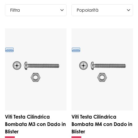
Filtra
Viti Testa Cilindrica
Viti Testa Cilindrica
Bombata M3 con Dado in
Bombata M4 con Dado in
Blister
Blister