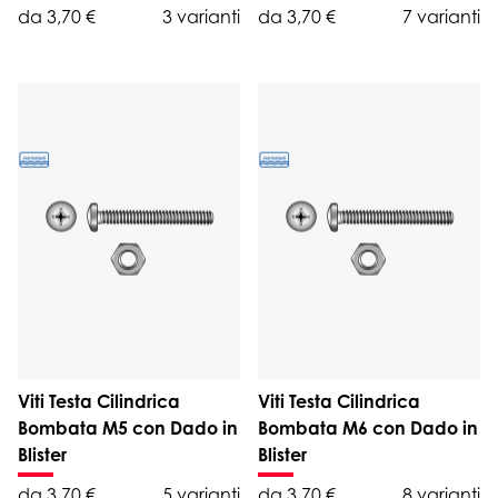
da 3,70 €
3 varianti
da 3,70 €
7 varianti
Viti Testa Cilindrica
Viti Testa Cilindrica
Bombata M5 con Dado in
Bombata M6 con Dado in
Blister
Blister
da 3,70 €
5 varianti
da 3,70 €
8 varianti