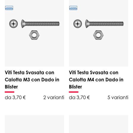
Viti Testa Svasata con
Viti Testa Svasata con
Calotta M3 con Dado in
Calotta M4 con Dado in
Blister
Blister
da 3,70 €
2 varianti
da 3,70 €
5 varianti