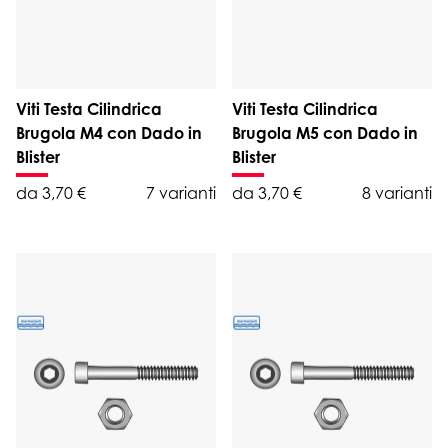
Viti Testa Cilindrica
Viti Testa Cilindrica
Brugola M4 con Dado in
Brugola M5 con Dado in
Blister
Blister
da 3,70 €
7 varianti
da 3,70 €
8 varianti