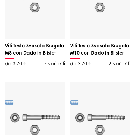
Viti Testa Svasata Brugola
Viti Testa Svasata Brugola
M8 con Dado in Blister
M10 con Dado in Blister
da 3,70 €
7 varianti
da 3,70 €
6 varianti