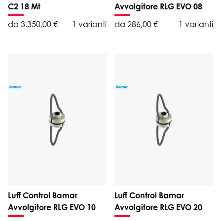
C2 18 Mt
Avvolgitore RLG EVO 08
da 3.350,00 €
1 varianti
da 286,00 €
1 varianti
Luff Control Bamar
Luff Control Bamar
Avvolgitore RLG EVO 10
Avvolgitore RLG EVO 20