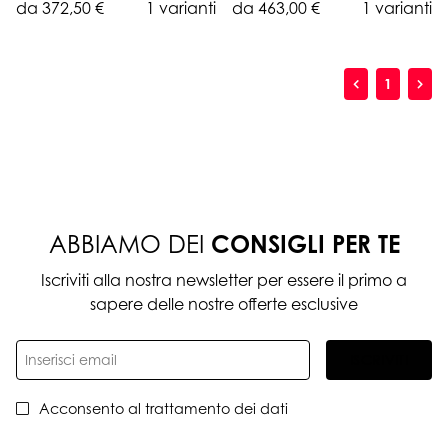
da 372,50 €
1 varianti
da 463,00 €
1 varianti
1
ABBIAMO DEI
CONSIGLI PER TE
Iscriviti alla nostra newsletter per essere il primo a
sapere delle nostre offerte esclusive
ISCRIVITI
Acconsento al trattamento dei dati