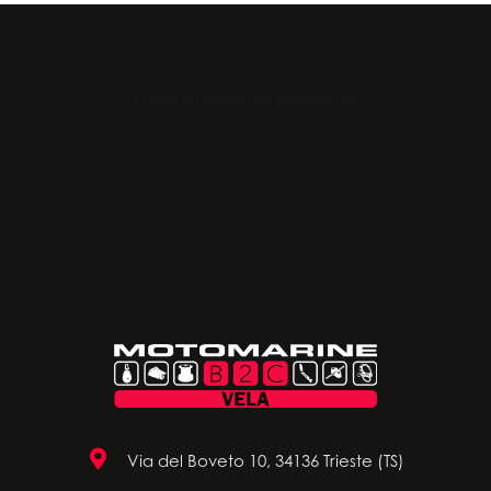
Via del Boveto 10, 34136 Trieste (TS)