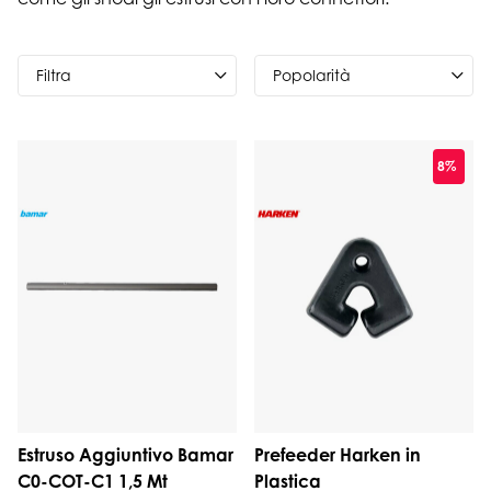
Filtra
8%
Estruso Aggiuntivo Bamar
Prefeeder Harken in
C0-COT-C1 1,5 Mt
Plastica