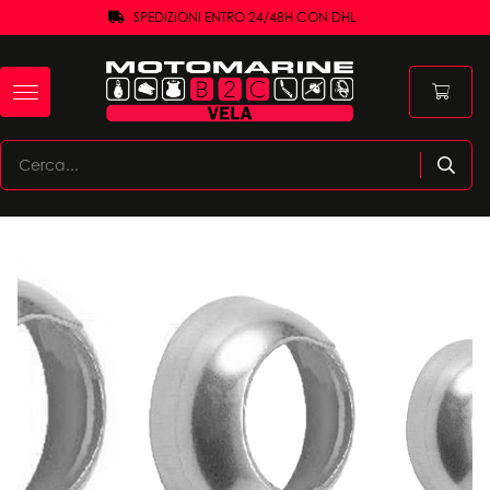
SPEDIZIONI ENTRO 24/48H CON DHL