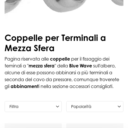
Coppelle per Terminali a
Mezza Sfera
Pagina riservata alle
coppelle
per il fissaggio dei
teminali a "
mezza sfera
" della
Blue Wave
sull'albero,
alcune di esse possono abbinarsi a più terminali a
seconda del cavo da pressare, comunque troverete
gli
abbinament
i nella sezione accessori consigliati.
Filtra