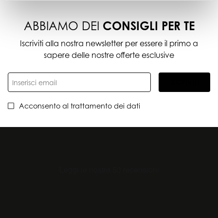
ABBIAMO DEI
CONSIGLI PER TE
Iscriviti alla nostra newsletter per essere il primo a
sapere delle nostre offerte esclusive
ISCRIVITI
Acconsento al trattamento dei dati