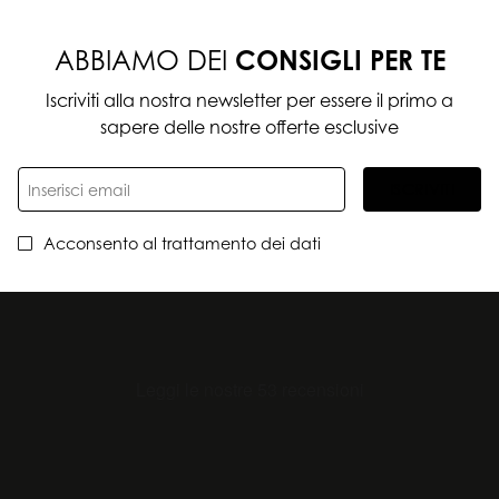
ABBIAMO DEI
CONSIGLI PER TE
Iscriviti alla nostra newsletter per essere il primo a
sapere delle nostre offerte esclusive
ISCRIVITI
Acconsento al trattamento dei dati