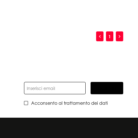
1
ISCRIVITI
Acconsento al trattamento dei dati