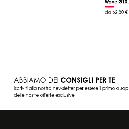
Wave Ø10
da 62,80 €
ABBIAMO DEI
CONSIGLI PER TE
Iscriviti alla nostra newsletter per essere il primo a sa
delle nostre offerte esclusive