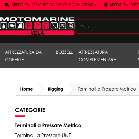
SPEDIZIONI GRATUITE DA 159,00 € CON BRT/SDA
SPEDIZIONI ENT
ATTREZZATURA DA
BOZZELLI
ATTREZZATURA
COPERTA
COMPLEMENTARE
Home
Rigging
Terminali a Pressare Metrico
CATEGORIE
Terminali a Pressare Metrico
Terminali a Pressare UNF