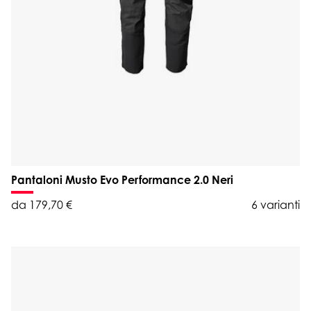
Pantaloni Musto Evo Performance 2.0 Neri
da 179,70 €
6 varianti