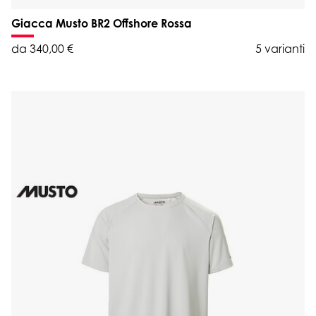
Giacca Musto BR2 Offshore Rossa
da 340,00 €
5 varianti