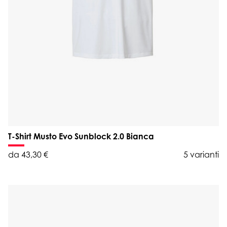
T-Shirt Musto Evo Sunblock 2.0 Bianca
da 43,30 €
5 varianti