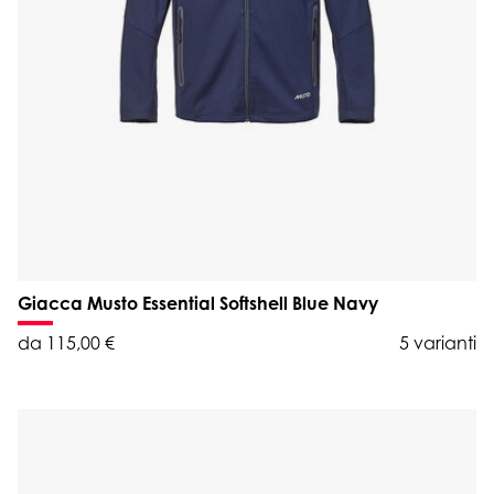
Giacca Musto Essential Softshell Blue Navy
da 115,00 €
5 varianti