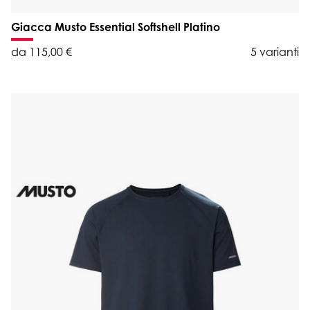
Giacca Musto Essential Softshell Platino
da 115,00 €
5 varianti