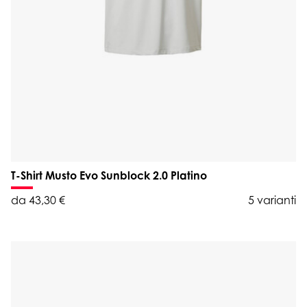
T-Shirt Musto Evo Sunblock 2.0 Platino
da 43,30 €
5 varianti