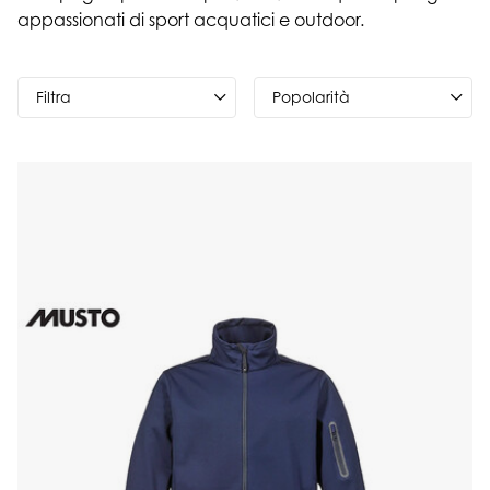
appassionati di sport acquatici e outdoor.
Filtra