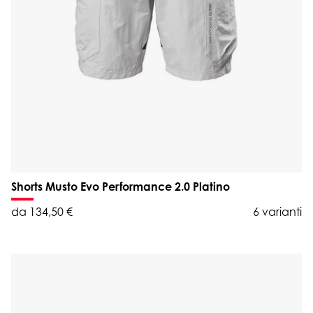
Shorts Musto Evo Performance 2.0 Platino
da 134,50 €
6 varianti