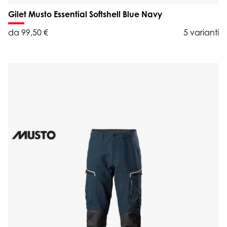
Gilet Musto Essential Softshell Blue Navy
da 99,50 €
5 varianti