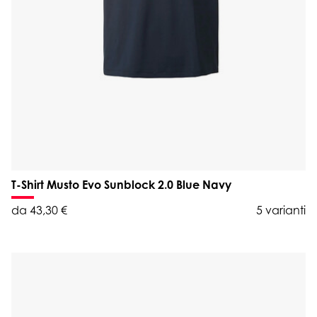
T-Shirt Musto Evo Sunblock 2.0 Blue Navy
da 43,30 €
5 varianti