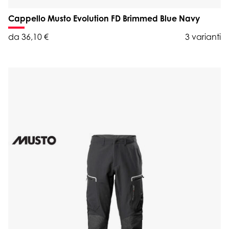
Cappello Musto Evolution FD Brimmed Blue Navy
da 36,10 €
3 varianti