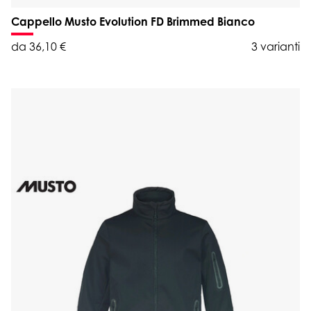
Cappello Musto Evolution FD Brimmed Bianco
da 36,10 €
3 varianti