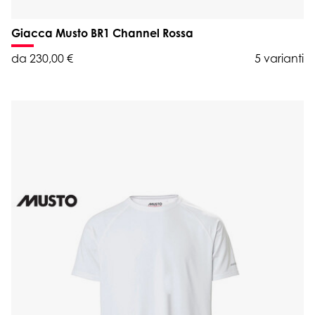
Giacca Musto BR1 Channel Rossa
da 230,00 €
5 varianti