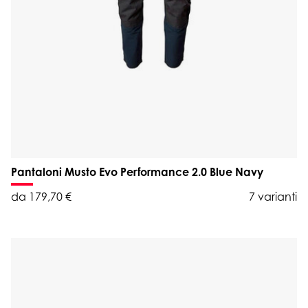
Pantaloni Musto Evo Performance 2.0 Blue Navy
da 179,70 €
7 varianti