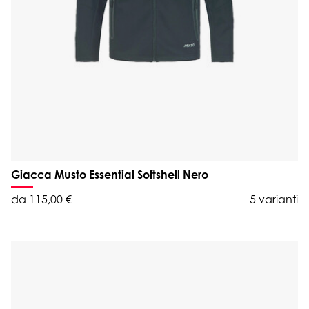
Giacca Musto Essential Softshell Nero
da 115,00 €
5 varianti