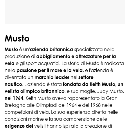
Musto
Musto
è un'
azienda britannica
specializzata nella
produzione di
abbigliamento e attrezzature per la
vela
e gli sport acquatici. La storia di Musto è radicata
nella
passione per il mare e la vela
, e l'azienda è
diventata un
marchio leader
nel
settore
nautico
. L'azienda è stata
fondata da Keith Musto, un
velista olimpico britannico
, e sua moglie, Judy Musto,
nel 1964
. Keith Musto aveva rappresentato la Gran
Bretagna alle Olimpiadi del 1964 e del 1968 nelle
competizioni di vela. La sua esperienza diretta nelle
condizioni marine e la sua comprensione delle
esigenze dei
velisti hanno ispirato la creazione di