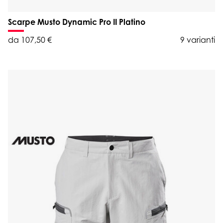
Scarpe Musto Dynamic Pro II Platino
da 107,50 €
9 varianti