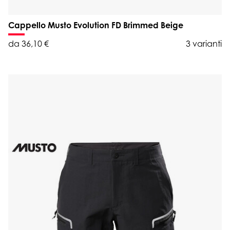
Cappello Musto Evolution FD Brimmed Beige
da 36,10 €
3 varianti