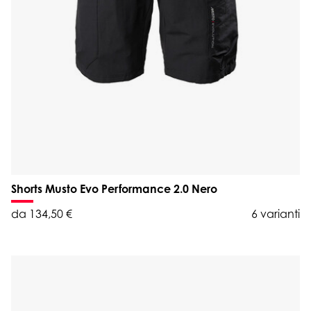
Shorts Musto Evo Performance 2.0 Nero
da 134,50 €
6 varianti