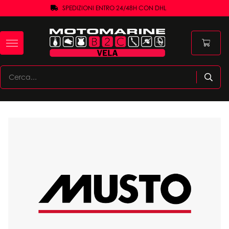
SPEDIZIONI ENTRO 24/48H CON DHL