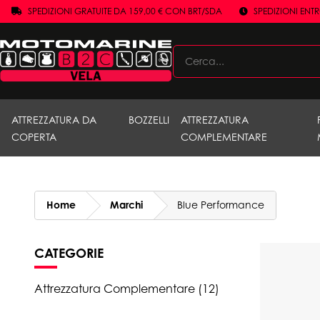
SPEDIZIONI GRATUITE DA 159,00 € CON BRT/SDA
SPEDIZIONI ENT
ATTREZZATURA DA
BOZZELLI
ATTREZZATURA
COPERTA
COMPLEMENTARE
Home
Marchi
Blue Performance
CATEGORIE
Attrezzatura Complementare (12)