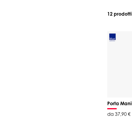
12 prodotti
Porta Mani
da 37,90 €