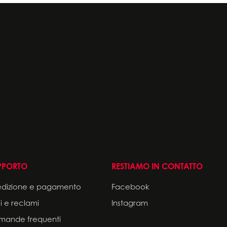
PPORTO
RESTIAMO IN CONTATTO
edizione e pagamento
Facebook
i e reclami
Instagram
mande frequenti