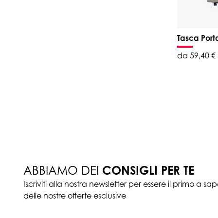
Tasca Port
da 59,40 €
ABBIAMO DEI
CONSIGLI PER TE
Iscriviti alla nostra newsletter per essere il primo a sa
delle nostre offerte esclusive