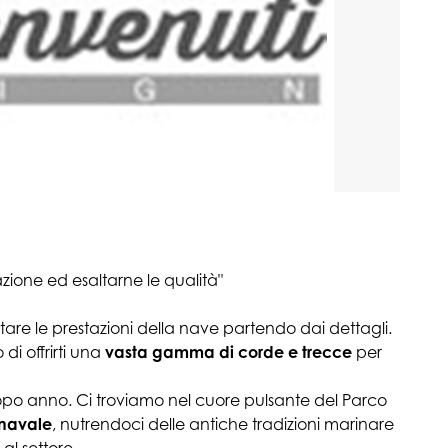
zione ed esaltarne le qualità"
ntare le prestazioni della nave partendo dai dettagli.
di offrirti una
vasta gamma di corde e trecce
per
po anno. Ci troviamo nel cuore pulsante del Parco
navale
, nutrendoci delle antiche tradizioni marinare