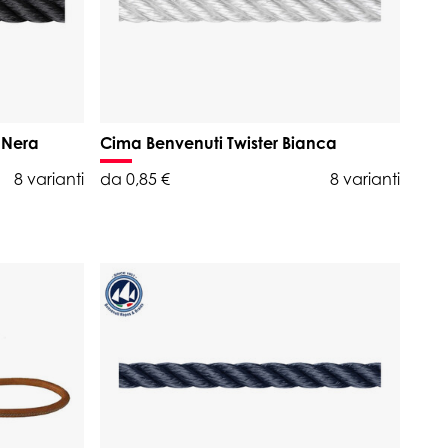
 Nera
Cima Benvenuti Twister Bianca
8 varianti
da 0,85 €
8 varianti